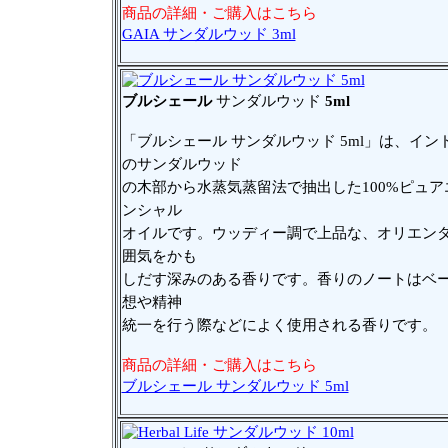
商品の詳細・ご購入はこちら
GAIA サンダルウッド 3ml
ブルシェール
サンダルウッド
5ml
「ブルシェール サンダルウッド 5ml」は、イン
のサンダルウッド
の木部から水蒸気蒸留法で抽出した100%ピュア
ンシャル
オイルです。ウッディー調で上品な、オリエン
囲気をかも
しだす深みのある香りです。香りのノートはベ
想や精神
統一を行う際などによく使用される香りです。
商品の詳細・ご購入はこちら
ブルシェール サンダルウッド 5ml